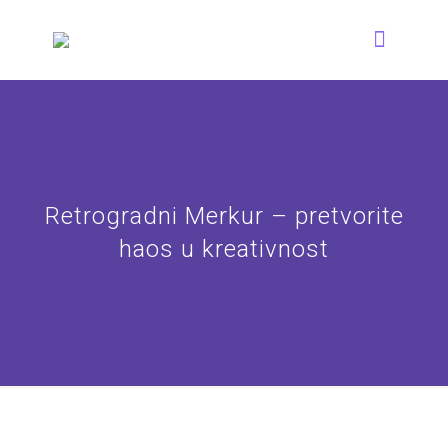
Retrogradni Merkur – pretvorite
haos u kreativnost