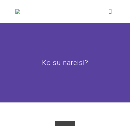
Ko su narcisi?